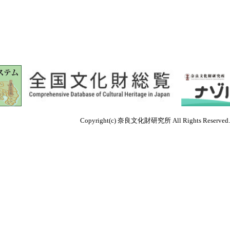
Copyright(c) 奈良文化財研究所 All Rights Reserved.