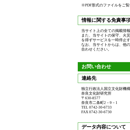
※PDF形式のファイルをご覧いた
情報に関する免責事
当サイト上の全ての掲載情
また、当サイトの保守、火
を得ずサービスを一時停止
なお、当サイトからは、他
合わせください。
お問い合わせ
連絡先
独立行政法人国立文化財機
奈良文化財研究所
〒630-8577
奈良市二条町2－9－1
TEL 0742-30-6733
FAX 0742-30-6730
データ内容について