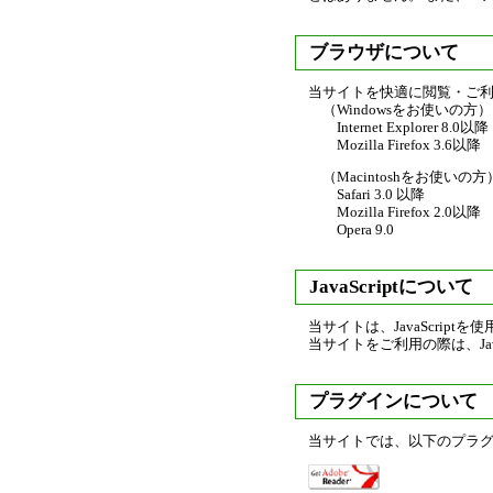
ブラウザについて
当サイトを快適に閲覧・ご
（Windowsをお使いの方）
Internet Explorer 8.0以降
Mozilla Firefox 3.6以降
（Macintoshをお使いの方
Safari 3.0 以降
Mozilla Firefox 2.0以降
Opera 9.0
JavaScriptについて
当サイトは、JavaScri
当サイトをご利用の際は、Jav
プラグインについて
当サイトでは、以下のプラ