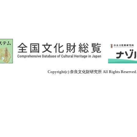
Copyright(c) 奈良文化財研究所 All Rights Reserved.