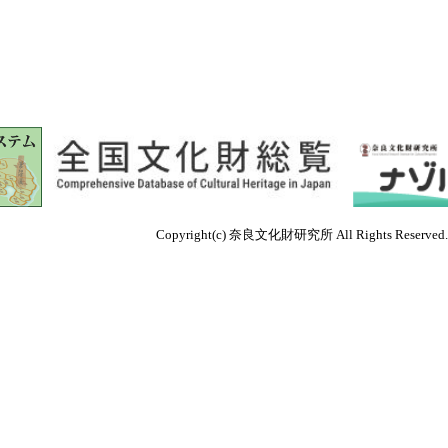
Copyright(c) 奈良文化財研究所 All Rights Reserved.