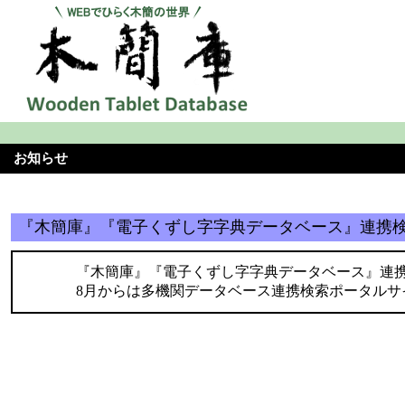
お知らせ
『木簡庫』『電子くずし字字典データベース』連携
『木簡庫』『電子くずし字字典データベース』連携
8月からは多機関データベース連携検索ポータルサ