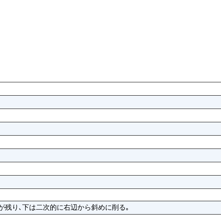
が残り､下は二次的に右辺から斜めに削る｡