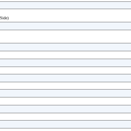
 Side)