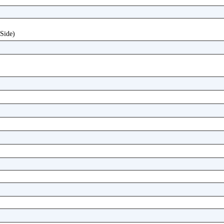
 Side)