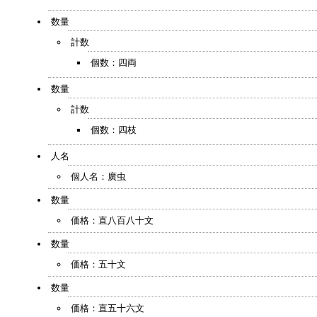
数量
計数
個数：四両
数量
計数
個数：四枝
人名
個人名：廣虫
数量
価格：直八百八十文
数量
価格：五十文
数量
価格：直五十六文