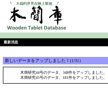
最新消息
新しいデータをアップしました！(1/31）
木簡研究44号のデータ、348件をアップしました。
木簡研究45号のデータ、181件をアップしました。