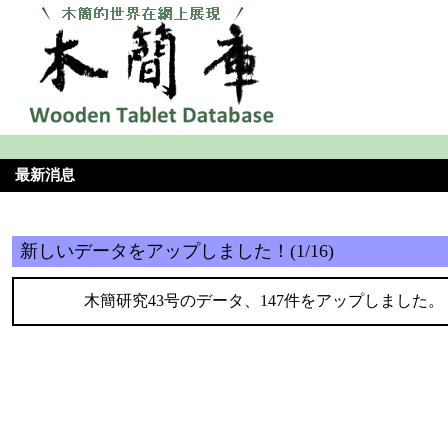
最新消息
新しいデータをアップしました！(1/16)
木簡研究43号のデータ、147件をアップしました。